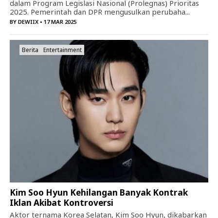
dalam Program Legislasi Nasional (Prolegnas) Prioritas
2025. Pemerintah dan DPR mengusulkan perubaha...
BY
DEWIIX
• 17 MAR 2025
Berita
Entertainment
Kim Soo Hyun Kehilangan Banyak Kontrak
Iklan Akibat Kontroversi
Aktor ternama Korea Selatan, Kim Soo Hyun, dikabarkan