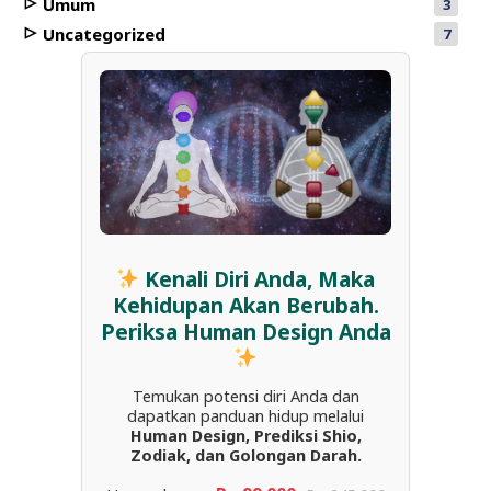
Umum
3
Uncategorized
7
Kenali Diri Anda, Maka
Kehidupan Akan Berubah.
Periksa Human Design Anda
Temukan potensi diri Anda dan
dapatkan panduan hidup melalui
Human Design, Prediksi Shio,
Zodiak, dan Golongan Darah.