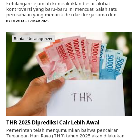
kehilangan sejumlah kontrak iklan besar akibat
kontroversi yang baru-baru ini mencuat. Salah satu
perusahaan yang menarik diri dari kerja sama den...
BY
DEWIIX
• 17 MAR 2025
Berita
Uncategorized
THR 2025 Diprediksi Cair Lebih Awal
Pemerintah telah mengumumkan bahwa pencairan
Tunjangan Hari Raya (THR) tahun 2025 akan dilakukan