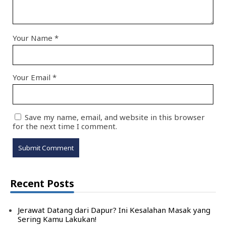
Your Name
*
Your Email
*
Save my name, email, and website in this browser
for the next time I comment.
Recent Posts
Jerawat Datang dari Dapur? Ini Kesalahan Masak yang
Sering Kamu Lakukan!