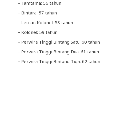
– Tamtama: 56 tahun
– Bintara: 57 tahun
– Letnan Kolonel: 58 tahun
– Kolonel: 59 tahun
– Perwira Tinggi Bintang Satu: 60 tahun
– Perwira Tinggi Bintang Dua: 61 tahun
– Perwira Tinggi Bintang Tiga: 62 tahun