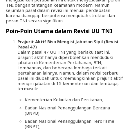
TNI dengan tantangan keamanan modern. Namun,
sejumlah pasal dalam revisi ini menuai perdebatan
karena dianggap berpotensi mengubah struktur dan
peran TNI secara signifikan.
Poin-Poin Utama dalam Revisi UU TNI
Prajurit Aktif Bisa Mengisi Jabatan Sipil (Revisi
Pasal 47)
Dalam pasal 47 UU TNI yang berlaku saat ini,
prajurit aktif hanya diperbolehkan menduduki
jabatan di Kementerian Pertahanan, BIN,
Lemhannas, dan beberapa lembaga terkait
pertahanan lainnya. Namun, dalam revisi terbaru,
pasal ini diubah untuk memungkinkan prajurit aktif
mengisi jabatan di 15 kementerian dan lembaga,
termasuk:
Kementerian Kelautan dan Perikanan,
Badan Nasional Penanggulangan Bencana
(BNPB),
Badan Nasional Penanggulangan Terorisme
(BNPT),