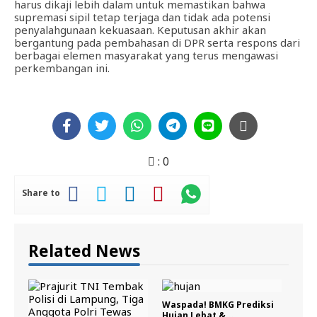
harus dikaji lebih dalam untuk memastikan bahwa
supremasi sipil tetap terjaga dan tidak ada potensi
penyalahgunaan kekuasaan. Keputusan akhir akan
bergantung pada pembahasan di DPR serta respons dari
berbagai elemen masyarakat yang terus mengawasi
perkembangan ini.
:
0
Share to
Related News
Waspada! BMKG Prediksi
Hujan Lebat &...