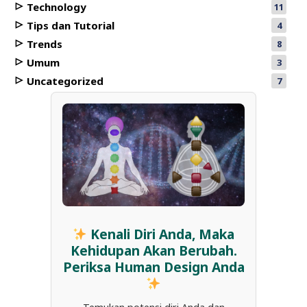
Technology
11
Tips dan Tutorial
4
Trends
8
Umum
3
Uncategorized
7
Kenali Diri Anda, Maka
Kehidupan Akan Berubah.
Periksa Human Design Anda