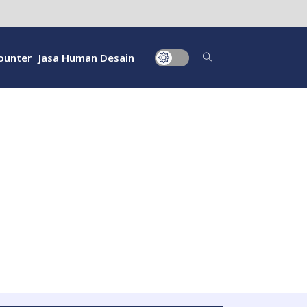
ounter
Jasa Human Desain