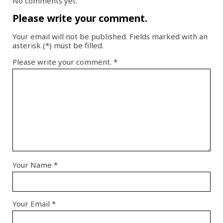
No comments yet.
Please write your comment.
Your email will not be published. Fields marked with an
asterisk (*) must be filled.
Please write your comment.
*
Your Name
*
Your Email
*