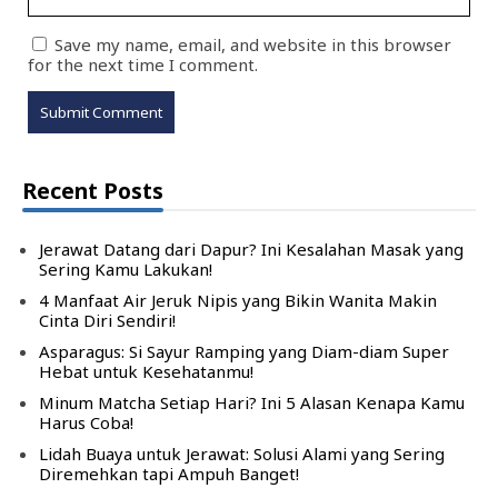
Save my name, email, and website in this browser
for the next time I comment.
Recent Posts
Jerawat Datang dari Dapur? Ini Kesalahan Masak yang
Sering Kamu Lakukan!
4 Manfaat Air Jeruk Nipis yang Bikin Wanita Makin
Cinta Diri Sendiri!
Asparagus: Si Sayur Ramping yang Diam-diam Super
Hebat untuk Kesehatanmu!
Minum Matcha Setiap Hari? Ini 5 Alasan Kenapa Kamu
Harus Coba!
Lidah Buaya untuk Jerawat: Solusi Alami yang Sering
Diremehkan tapi Ampuh Banget!