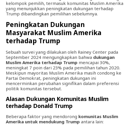
kelompok pemilih, termasuk komunitas Muslim Amerika
yang menunjukkan peningkatan dukungan terhadap
Trump dibandingkan pemilihan sebelumnya.
Peningkatan Dukungan
Masyarakat Muslim Amerika
terhadap Trump
Sebuah survei yang dilakukan oleh Rainey Center pada
September 2024 mengungkapkan bahwa
dukungan
Muslim Amerika terhadap Trump
mencapai 30%,
meningkat 7 poin dari 23% pada pemilihan tahun 2020.
Meskipun mayoritas Muslim Amerika masih condong ke
Partai Demokrat, peningkatan dukungan ini
mencerminkan perubahan signifikan dalam preferensi
politik komunitas tersebut.
Alasan Dukungan Komunitas Muslim
terhadap Donald Trump
Beberapa faktor yang mendorong
komunitas Muslim
Amerika untuk mendukung Trump
antara lain: