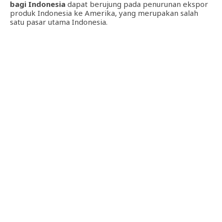
bagi Indonesia
dapat berujung pada penurunan ekspor
produk Indonesia ke Amerika, yang merupakan salah
satu pasar utama Indonesia.