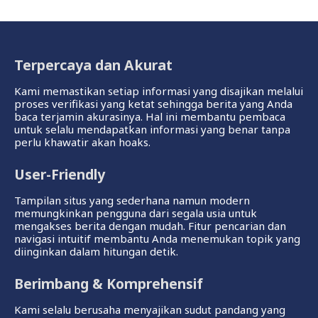
Terpercaya dan Akurat
Kami memastikan setiap informasi yang disajikan melalui
proses verifikasi yang ketat sehingga berita yang Anda
baca terjamin akurasinya. Hal ini membantu pembaca
untuk selalu mendapatkan informasi yang benar tanpa
perlu khawatir akan hoaks.
User-Friendly
Tampilan situs yang sederhana namun modern
memungkinkan pengguna dari segala usia untuk
mengakses berita dengan mudah. Fitur pencarian dan
navigasi intuitif membantu Anda menemukan topik yang
diinginkan dalam hitungan detik.
Berimbang & Komprehensif
Kami selalu berusaha menyajikan sudut pandang yang