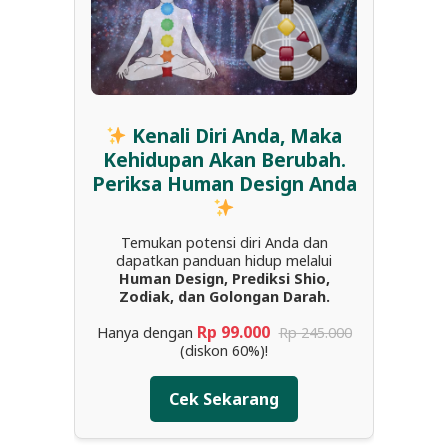
Kenali Diri Anda, Maka
Kehidupan Akan Berubah.
Periksa Human Design Anda
Temukan potensi diri Anda dan
dapatkan panduan hidup melalui
Human Design, Prediksi Shio,
Zodiak, dan Golongan Darah.
Rp 99.000
Hanya dengan
Rp 245.000
(diskon 60%)!
Cek Sekarang