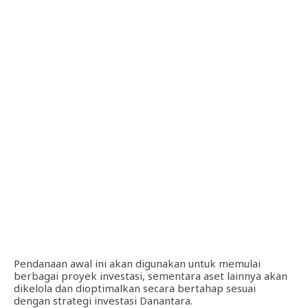
Pendanaan awal ini akan digunakan untuk memulai
berbagai proyek investasi, sementara aset lainnya akan
dikelola dan dioptimalkan secara bertahap sesuai
dengan strategi investasi Danantara.