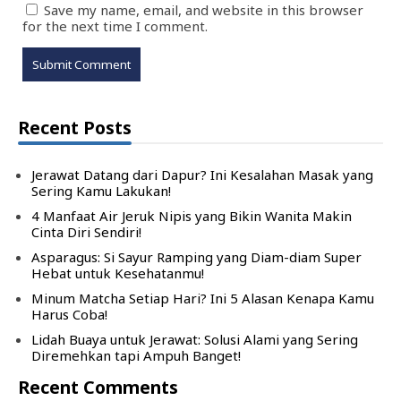
Save my name, email, and website in this browser
for the next time I comment.
Recent Posts
Jerawat Datang dari Dapur? Ini Kesalahan Masak yang
Sering Kamu Lakukan!
4 Manfaat Air Jeruk Nipis yang Bikin Wanita Makin
Cinta Diri Sendiri!
Asparagus: Si Sayur Ramping yang Diam-diam Super
Hebat untuk Kesehatanmu!
Minum Matcha Setiap Hari? Ini 5 Alasan Kenapa Kamu
Harus Coba!
Lidah Buaya untuk Jerawat: Solusi Alami yang Sering
Diremehkan tapi Ampuh Banget!
Recent Comments