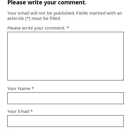
Please write your comment.
Your email will not be published. Fields marked with an
asterisk (*) must be filled.
Please write your comment.
*
Your Name
*
Your Email
*