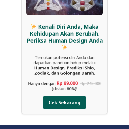
Kenali Diri Anda, Maka
Kehidupan Akan Berubah.
Periksa Human Design Anda
Temukan potensi diri Anda dan
dapatkan panduan hidup melalui
Human Design, Prediksi Shio,
Zodiak, dan Golongan Darah.
Rp 99.000
Hanya dengan
Rp 245.000
(diskon 60%)!
Cek Sekarang