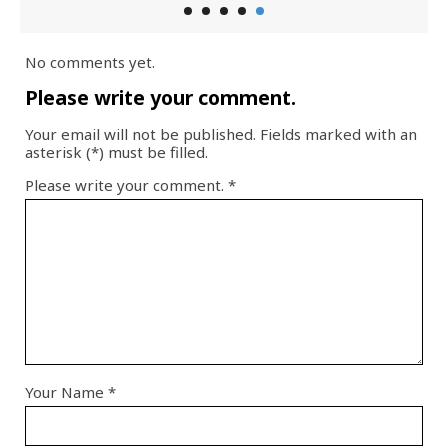
No comments yet.
Please write your comment.
Your email will not be published. Fields marked with an
asterisk (*) must be filled.
Please write your comment.
*
Your Name
*