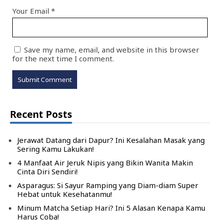
Your Email
*
Save my name, email, and website in this browser
for the next time I comment.
Recent Posts
Jerawat Datang dari Dapur? Ini Kesalahan Masak yang
Sering Kamu Lakukan!
4 Manfaat Air Jeruk Nipis yang Bikin Wanita Makin
Cinta Diri Sendiri!
Asparagus: Si Sayur Ramping yang Diam-diam Super
Hebat untuk Kesehatanmu!
Minum Matcha Setiap Hari? Ini 5 Alasan Kenapa Kamu
Harus Coba!