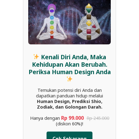
Kenali Diri Anda, Maka
Kehidupan Akan Berubah.
Periksa Human Design Anda
Temukan potensi diri Anda dan
dapatkan panduan hidup melalui
Human Design, Prediksi Shio,
Zodiak, dan Golongan Darah.
Rp 99.000
Hanya dengan
Rp 245.000
(diskon 60%)!
Cek Sekarang