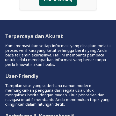
Terpercaya dan Akurat
Kami memastikan setiap informasi yang disajikan melalui
proses verifikasi yang ketat sehingga berita yang Anda
baca terjamin akurasinya. Hal ini membantu pembaca
untuk selalu mendapatkan informasi yang benar tanpa
perlu khawatir akan hoaks.
User-Friendly
Tampilan situs yang sederhana namun modern
memungkinkan pengguna dari segala usia untuk
mengakses berita dengan mudah. Fitur pencarian dan
navigasi intuitif membantu Anda menemukan topik yang
diinginkan dalam hitungan detik.
Berimbang & Komprehensif