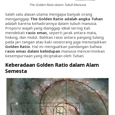
The Golden Ratio dalam Tubuh Manusia
Salah satu alasan utama mengapa banyak orang
menganggap
The Golden Ratio adalah angka Tuhan
adalah karena kehadirannya dalam tubuh manusia.
Proporsi wajah yang dianggap ideal sering kali
mendekati
rasio emas
, seperti jarak antara mata,
hidung, dan mulut. Bahkan rasio antara panjang tulang
pada jari tangan atau kaki seseorang juga menunjukkan
Golden Ratio
. Hal ini menguatkan pandangan bahwa
rasio emas dalam kehidupan
manusia mencerminkan
kesempurnaan yang diciptakan oleh Tuhan.
Keberadaan Golden Ratio dalam Alam
Semesta