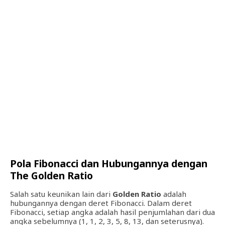
Pola Fibonacci dan Hubungannya dengan
The Golden Ratio
Salah satu keunikan lain dari
Golden Ratio
adalah
hubungannya dengan deret Fibonacci. Dalam deret
Fibonacci, setiap angka adalah hasil penjumlahan dari dua
angka sebelumnya (1, 1, 2, 3, 5, 8, 13, dan seterusnya).