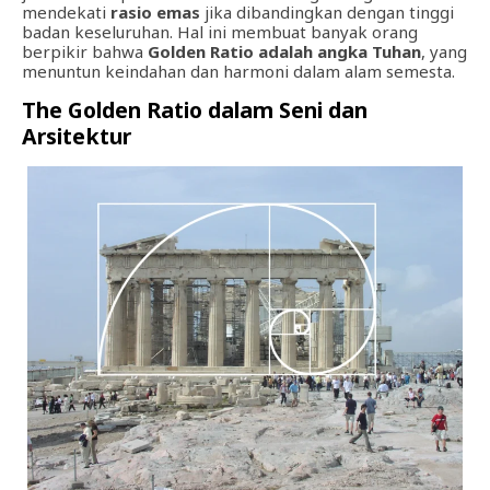
mendekati
rasio emas
jika dibandingkan dengan tinggi
badan keseluruhan. Hal ini membuat banyak orang
berpikir bahwa
Golden Ratio adalah angka Tuhan
, yang
menuntun keindahan dan harmoni dalam alam semesta.
The Golden Ratio dalam Seni dan
Arsitektur