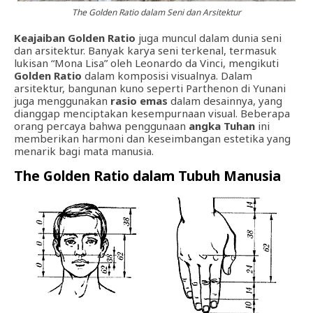
The Golden Ratio dalam Seni dan Arsitektur
Keajaiban Golden Ratio
juga muncul dalam dunia seni
dan arsitektur. Banyak karya seni terkenal, termasuk
lukisan “Mona Lisa” oleh Leonardo da Vinci, mengikuti
Golden Ratio
dalam komposisi visualnya. Dalam
arsitektur, bangunan kuno seperti Parthenon di Yunani
juga menggunakan
rasio emas
dalam desainnya, yang
dianggap menciptakan kesempurnaan visual. Beberapa
orang percaya bahwa penggunaan
angka Tuhan
ini
memberikan harmoni dan keseimbangan estetika yang
menarik bagi mata manusia.
The Golden Ratio dalam Tubuh Manusia