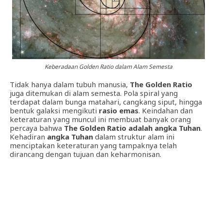
Keberadaan Golden Ratio dalam Alam Semesta
Tidak hanya dalam tubuh manusia,
The Golden Ratio
juga ditemukan di alam semesta. Pola spiral yang
terdapat dalam bunga matahari, cangkang siput, hingga
bentuk galaksi mengikuti
rasio emas
. Keindahan dan
keteraturan yang muncul ini membuat banyak orang
percaya bahwa
The Golden Ratio adalah angka Tuhan
.
Kehadiran
angka Tuhan
dalam struktur alam ini
menciptakan keteraturan yang tampaknya telah
dirancang dengan tujuan dan keharmonisan.