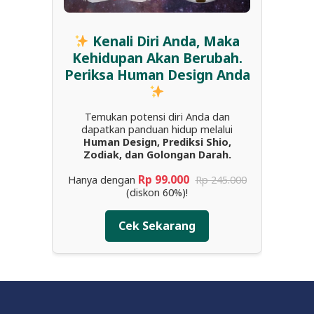
Kenali Diri Anda, Maka
Kehidupan Akan Berubah.
Periksa Human Design Anda
Temukan potensi diri Anda dan
dapatkan panduan hidup melalui
Human Design, Prediksi Shio,
Zodiak, dan Golongan Darah.
Rp 99.000
Hanya dengan
Rp 245.000
(diskon 60%)!
Cek Sekarang