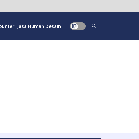
ounter
Jasa Human Desain