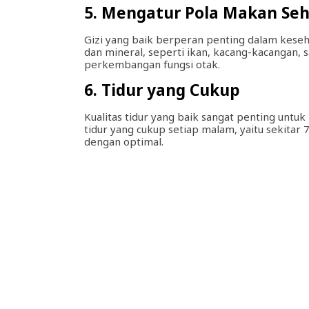
5. Mengatur Pola Makan Se
Gizi yang baik berperan penting dalam kese
dan mineral, seperti ikan, kacang-kacangan,
perkembangan fungsi otak.
6. Tidur yang Cukup
Kualitas tidur yang baik sangat penting untu
tidur yang cukup setiap malam, yaitu sekitar
dengan optimal.