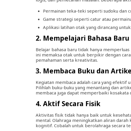
Permainan teka-teki seperti sudoku dan 
Game strategi seperti catur atau permain
Aplikasi latihan otak yang dirancang unt
2. Mempelajari Bahasa Baru
Belajar bahasa baru tidak hanya memperluas 
ini memaksa otak untuk berpikir dengan ca
pemahaman serta kreativitas.
3. Membaca Buku dan Artike
Kegiatan membaca adalah cara yang efektif 
Pilihlah buku-buku yang menantang dan artikel
membaca juga dapat memperbaiki kosakata
4. Aktif Secara Fisik
Aktivitas fisik tidak hanya baik untuk keseha
mental. Olahraga meningkatkan aliran darah
kognitif. Cobalah untuk berolahraga secara ter