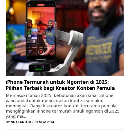
iPhone Termurah untuk Ngonten di 2025:
Pilihan Terbaik bagi Kreator Konten Pemula
Memasuki tahun 2025, kebutuhan akan smartphone
yang andal untuk menciptakan konten semakin
meningkat. Banyak kreator konten, terutama pemula,
menginginkan iPhone termurah untuk ngonten di 2025
yang ma...
BY
NGAKAN ADI
• 09 NOV 2024