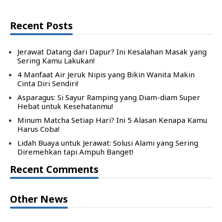
Recent Posts
Jerawat Datang dari Dapur? Ini Kesalahan Masak yang
Sering Kamu Lakukan!
4 Manfaat Air Jeruk Nipis yang Bikin Wanita Makin
Cinta Diri Sendiri!
Asparagus: Si Sayur Ramping yang Diam-diam Super
Hebat untuk Kesehatanmu!
Minum Matcha Setiap Hari? Ini 5 Alasan Kenapa Kamu
Harus Coba!
Lidah Buaya untuk Jerawat: Solusi Alami yang Sering
Diremehkan tapi Ampuh Banget!
Recent Comments
Other News