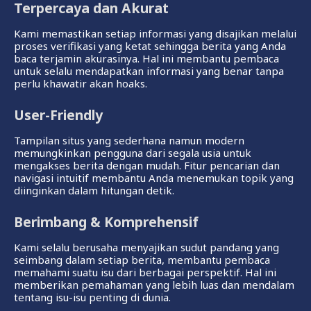
Terpercaya dan Akurat
Kami memastikan setiap informasi yang disajikan melalui
proses verifikasi yang ketat sehingga berita yang Anda
baca terjamin akurasinya. Hal ini membantu pembaca
untuk selalu mendapatkan informasi yang benar tanpa
perlu khawatir akan hoaks.
User-Friendly
Tampilan situs yang sederhana namun modern
memungkinkan pengguna dari segala usia untuk
mengakses berita dengan mudah. Fitur pencarian dan
navigasi intuitif membantu Anda menemukan topik yang
diinginkan dalam hitungan detik.
Berimbang & Komprehensif
Kami selalu berusaha menyajikan sudut pandang yang
seimbang dalam setiap berita, membantu pembaca
memahami suatu isu dari berbagai perspektif. Hal ini
memberikan pemahaman yang lebih luas dan mendalam
tentang isu-isu penting di dunia.