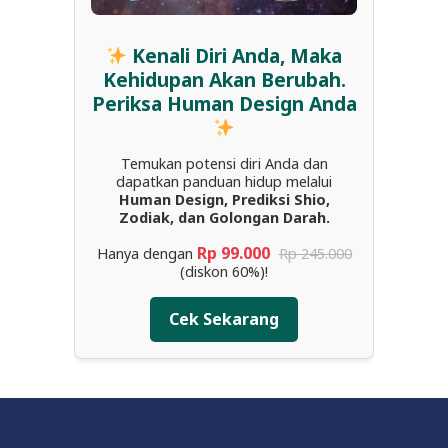
Kenali Diri Anda, Maka
Kehidupan Akan Berubah.
Periksa Human Design Anda
Temukan potensi diri Anda dan
dapatkan panduan hidup melalui
Human Design, Prediksi Shio,
Zodiak, dan Golongan Darah.
Rp 99.000
Hanya dengan
Rp 245.000
(diskon 60%)!
Cek Sekarang