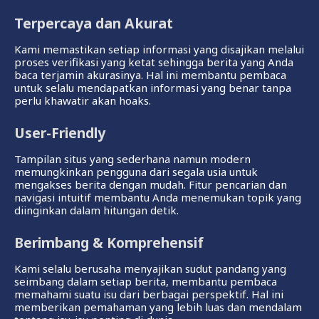
Terpercaya dan Akurat
Kami memastikan setiap informasi yang disajikan melalui
proses verifikasi yang ketat sehingga berita yang Anda
baca terjamin akurasinya. Hal ini membantu pembaca
untuk selalu mendapatkan informasi yang benar tanpa
perlu khawatir akan hoaks.
User-Friendly
Tampilan situs yang sederhana namun modern
memungkinkan pengguna dari segala usia untuk
mengakses berita dengan mudah. Fitur pencarian dan
navigasi intuitif membantu Anda menemukan topik yang
diinginkan dalam hitungan detik.
Berimbang & Komprehensif
Kami selalu berusaha menyajikan sudut pandang yang
seimbang dalam setiap berita, membantu pembaca
memahami suatu isu dari berbagai perspektif. Hal ini
memberikan pemahaman yang lebih luas dan mendalam