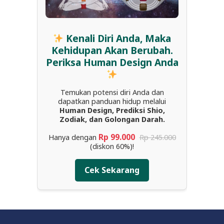
Kenali Diri Anda, Maka
Kehidupan Akan Berubah.
Periksa Human Design Anda
Temukan potensi diri Anda dan
dapatkan panduan hidup melalui
Human Design, Prediksi Shio,
Zodiak, dan Golongan Darah.
Rp 99.000
Hanya dengan
Rp 245.000
(diskon 60%)!
Cek Sekarang