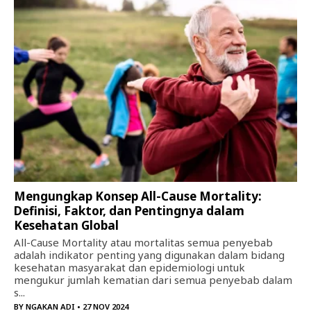
Mengungkap Konsep All-Cause Mortality:
Definisi, Faktor, dan Pentingnya dalam
Kesehatan Global
All-Cause Mortality atau mortalitas semua penyebab
adalah indikator penting yang digunakan dalam bidang
kesehatan masyarakat dan epidemiologi untuk
mengukur jumlah kematian dari semua penyebab dalam
s...
BY
NGAKAN ADI
• 27 NOV 2024