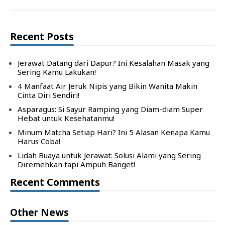
Recent Posts
Jerawat Datang dari Dapur? Ini Kesalahan Masak yang
Sering Kamu Lakukan!
4 Manfaat Air Jeruk Nipis yang Bikin Wanita Makin
Cinta Diri Sendiri!
Asparagus: Si Sayur Ramping yang Diam-diam Super
Hebat untuk Kesehatanmu!
Minum Matcha Setiap Hari? Ini 5 Alasan Kenapa Kamu
Harus Coba!
Lidah Buaya untuk Jerawat: Solusi Alami yang Sering
Diremehkan tapi Ampuh Banget!
Recent Comments
Other News