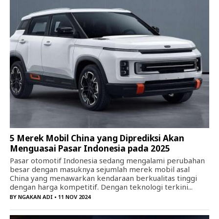
5 Merek Mobil China yang Diprediksi Akan
Menguasai Pasar Indonesia pada 2025
Pasar otomotif Indonesia sedang mengalami perubahan
besar dengan masuknya sejumlah merek mobil asal
China yang menawarkan kendaraan berkualitas tinggi
dengan harga kompetitif. Dengan teknologi terkini...
BY
NGAKAN ADI
• 11 NOV 2024