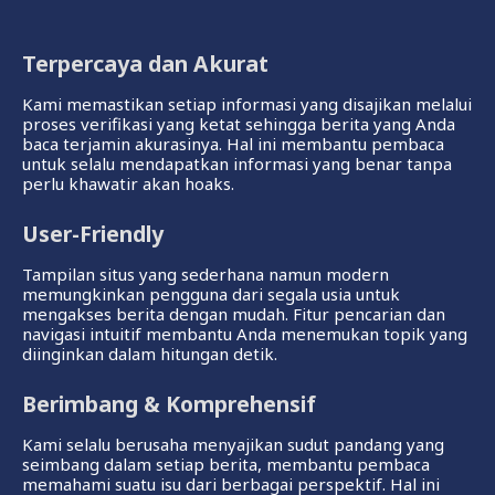
Terpercaya dan Akurat
Kami memastikan setiap informasi yang disajikan melalui
proses verifikasi yang ketat sehingga berita yang Anda
baca terjamin akurasinya. Hal ini membantu pembaca
untuk selalu mendapatkan informasi yang benar tanpa
perlu khawatir akan hoaks.
User-Friendly
Tampilan situs yang sederhana namun modern
memungkinkan pengguna dari segala usia untuk
mengakses berita dengan mudah. Fitur pencarian dan
navigasi intuitif membantu Anda menemukan topik yang
diinginkan dalam hitungan detik.
Berimbang & Komprehensif
Kami selalu berusaha menyajikan sudut pandang yang
seimbang dalam setiap berita, membantu pembaca
memahami suatu isu dari berbagai perspektif. Hal ini