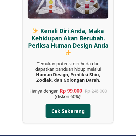
Kenali Diri Anda, Maka
Kehidupan Akan Berubah.
Periksa Human Design Anda
Temukan potensi diri Anda dan
dapatkan panduan hidup melalui
Human Design, Prediksi Shio,
Zodiak, dan Golongan Darah.
Rp 99.000
Hanya dengan
Rp 245.000
(diskon 60%)!
Cek Sekarang