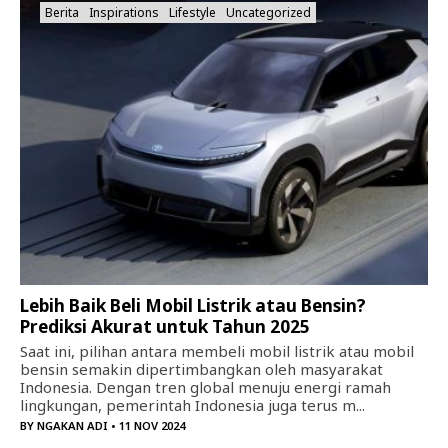
Berita
Inspirations
Lifestyle
Uncategorized
Lebih Baik Beli Mobil Listrik atau Bensin?
Prediksi Akurat untuk Tahun 2025
Saat ini, pilihan antara membeli mobil listrik atau mobil
bensin semakin dipertimbangkan oleh masyarakat
Indonesia. Dengan tren global menuju energi ramah
lingkungan, pemerintah Indonesia juga terus m...
BY
NGAKAN ADI
• 11 NOV 2024