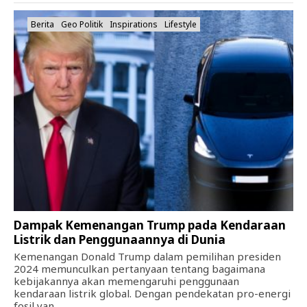
Berita
Geo Politik
Inspirations
Lifestyle
Dampak Kemenangan Trump pada Kendaraan
Listrik dan Penggunaannya di Dunia
Kemenangan Donald Trump dalam pemilihan presiden
2024 memunculkan pertanyaan tentang bagaimana
kebijakannya akan memengaruhi penggunaan
kendaraan listrik global. Dengan pendekatan pro-energi
fosil yan...