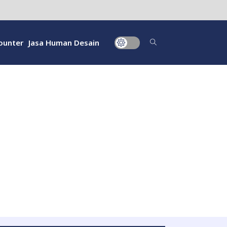
ounter
Jasa Human Desain