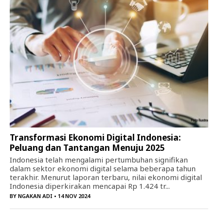
Transformasi Ekonomi Digital Indonesia:
Peluang dan Tantangan Menuju 2025
Indonesia telah mengalami pertumbuhan signifikan
dalam sektor ekonomi digital selama beberapa tahun
terakhir. Menurut laporan terbaru, nilai ekonomi digital
Indonesia diperkirakan mencapai Rp 1.424 tr...
BY
NGAKAN ADI
• 14 NOV 2024