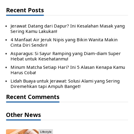
Recent Posts
Jerawat Datang dari Dapur? Ini Kesalahan Masak yang
Sering Kamu Lakukan!
4 Manfaat Air Jeruk Nipis yang Bikin Wanita Makin
Cinta Diri Sendiri!
Asparagus: Si Sayur Ramping yang Diam-diam Super
Hebat untuk Kesehatanmu!
Minum Matcha Setiap Hari? Ini 5 Alasan Kenapa Kamu
Harus Coba!
Lidah Buaya untuk Jerawat: Solusi Alami yang Sering
Diremehkan tapi Ampuh Banget!
Recent Comments
Other News
Lifestyle