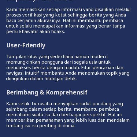
Kami memastikan setiap informasi yang disajikan melalui
proses verifikasi yang ketat sehingga berita yang Anda
baca terjamin akurasinya. Hal ini membantu pembaca
untuk selalu mendapatkan informasi yang benar tanpa
perlu khawatir akan hoaks.
User-Friendly
Tampilan situs yang sederhana namun modern
memungkinkan pengguna dari segala usia untuk
mengakses berita dengan mudah. Fitur pencarian dan
navigasi intuitif membantu Anda menemukan topik yang
diinginkan dalam hitungan detik.
Berimbang & Komprehensif
Kami selalu berusaha menyajikan sudut pandang yang
seimbang dalam setiap berita, membantu pembaca
memahami suatu isu dari berbagai perspektif. Hal ini
memberikan pemahaman yang lebih luas dan mendalam
tentang isu-isu penting di dunia.