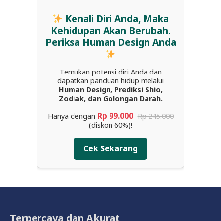
Kenali Diri Anda, Maka
Kehidupan Akan Berubah.
Periksa Human Design Anda
Temukan potensi diri Anda dan
dapatkan panduan hidup melalui
Human Design, Prediksi Shio,
Zodiak, dan Golongan Darah.
Rp 99.000
Hanya dengan
Rp 245.000
(diskon 60%)!
Cek Sekarang
Terpercaya dan Akurat