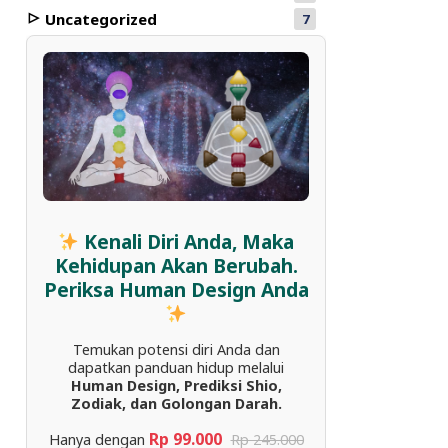
Uncategorized
7
Kenali Diri Anda, Maka
Kehidupan Akan Berubah.
Periksa Human Design Anda
Temukan potensi diri Anda dan
dapatkan panduan hidup melalui
Human Design, Prediksi Shio,
Zodiak, dan Golongan Darah.
Rp 99.000
Hanya dengan
Rp 245.000