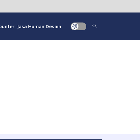
ounter
Jasa Human Desain